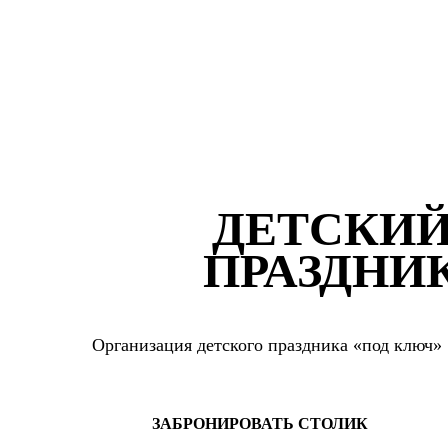
ДЕТСКИ
ПРАЗДНИ
Организация детского праздника «под ключ»
ЗАБРОНИРОВАТЬ СТОЛИК