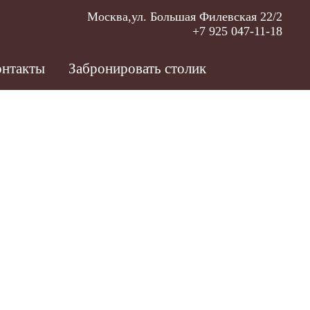
Москва,ул. Большая Филевская 22/2
+7 925 047-11-18
нтакты
Забронировать столик