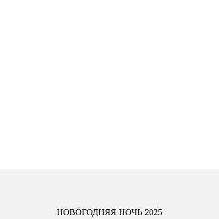
НОВОГОДНЯЯ НОЧЬ 2025