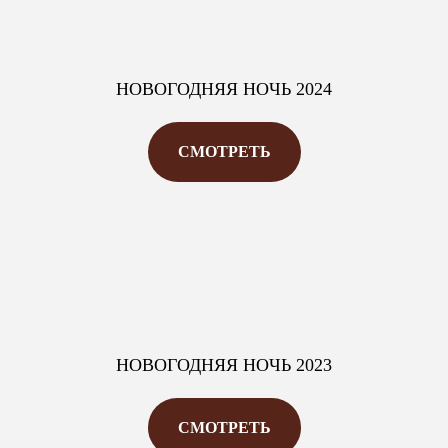
НОВОГОДНЯЯ НОЧЬ 2024
СМОТРЕТЬ
НОВОГОДНЯЯ НОЧЬ 2023
СМОТРЕТЬ