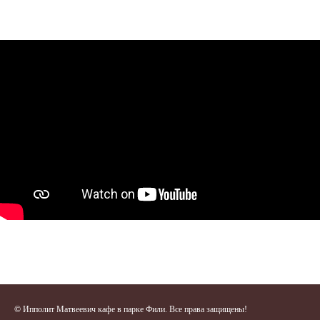
©
Ипполит Матвеевич кафе в парке Фили. Все права защищены!