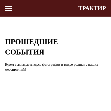
ТРАКТИР
ПРОШЕДШИЕ
СОБЫТИЯ
Будем выкладывть здесь фотографии и видео ролики с наших
мероприятий!