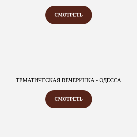
СМОТРЕТЬ
ТЕМАТИЧЕСКАЯ ВЕЧЕРИНКА - ОДЕССА
СМОТРЕТЬ